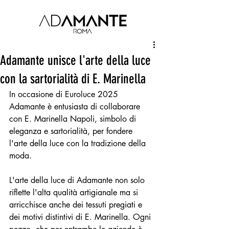
Adamante unisce l'arte della luce
con la sartorialità di E. Marinella
In occasione di Euroluce 2025 
Adamante è entusiasta di collaborare 
con E. Marinella Napoli, simbolo di 
eleganza e sartorialità, per fondere 
l'arte della luce con la tradizione della 
moda.
L'arte della luce di Adamante non solo 
riflette l'alta qualità artigianale ma si 
arricchisce anche dei tessuti pregiati e 
dei motivi distintivi di E. Marinella. Ogni 