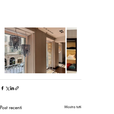
Post recenti
Mostra tutti