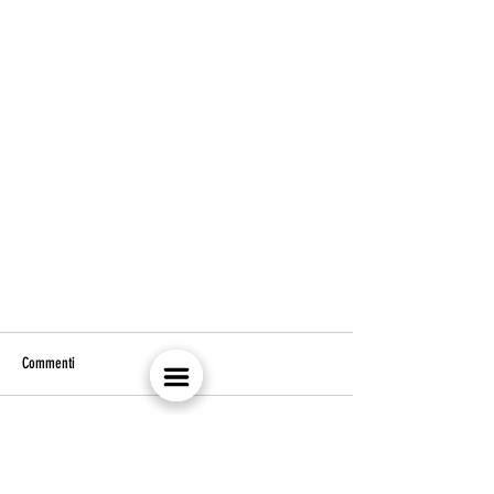
Commenti
Scrivi un commento...